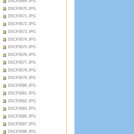
DSCF0569.JPG
DSCF0570.JPG
DSCF0571.JPG
DSCF0572.JPG
DSCF0573.JPG
DSCF0574.JPG
DSCF0575.JPG
DSCF0576.JPG
DSCF0577.JPG
DSCF0578.JPG
DSCF0579.JPG
DSCF0580.JPG
DSCF0581.JPG
DSCF0582.JPG
DSCF0583.JPG
DSCF0585.JPG
DSCF0587.JPG
DSCF0588.JPG