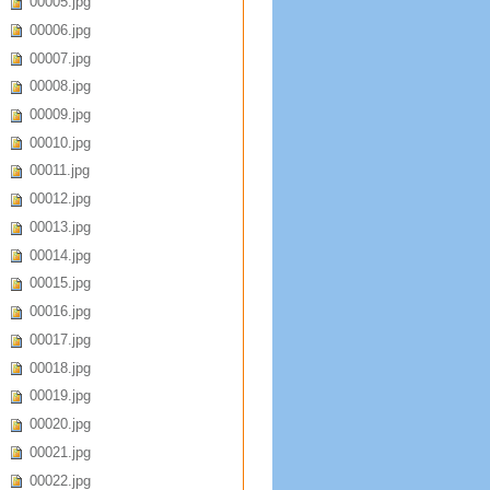
00005.jpg
00006.jpg
00007.jpg
00008.jpg
00009.jpg
00010.jpg
00011.jpg
00012.jpg
00013.jpg
00014.jpg
00015.jpg
00016.jpg
00017.jpg
00018.jpg
00019.jpg
00020.jpg
00021.jpg
00022.jpg