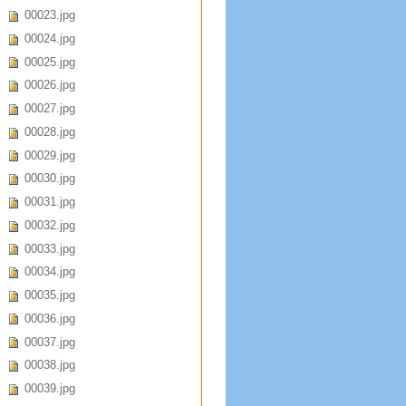
00023.jpg
00024.jpg
00025.jpg
00026.jpg
00027.jpg
00028.jpg
00029.jpg
00030.jpg
00031.jpg
00032.jpg
00033.jpg
00034.jpg
00035.jpg
00036.jpg
00037.jpg
00038.jpg
00039.jpg