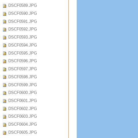
DSCF0589.JPG
DSCF0590.JPG
DSCF0591.JPG
DSCF0592.JPG
DSCF0593.JPG
DSCF0594.JPG
DSCF0595.JPG
DSCF0596.JPG
DSCF0597.JPG
DSCF0598.JPG
DSCF0599.JPG
DSCF0600.JPG
DSCF0601.JPG
DSCF0602.JPG
DSCF0603.JPG
DSCF0604.JPG
DSCF0605.JPG