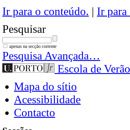
Ir para o conteúdo.
|
Ir para
Pesquisar
apenas na secção corrente
Pesquisa Avançada…
Escola de Verão
Mapa do sítio
Acessibilidade
Contacto