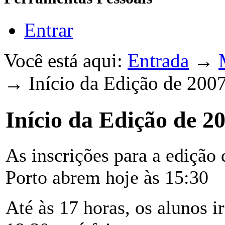
Entrar
Você está aqui:
Entrada
→
→
Início da Edição de 200
Início da Edição de 2
As inscrições para a edição 
Porto abrem hoje às 15:30
Até às 17 horas, os alunos i