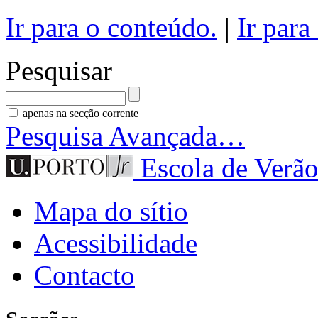
Ir para o conteúdo.
|
Ir para
Pesquisar
apenas na secção corrente
Pesquisa Avançada…
Escola de Verão
Mapa do sítio
Acessibilidade
Contacto