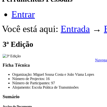
Entrar
Você está aqui:
Entrada
→
3ª Edição
Navega
Ficha Técnica
Organização: Miguel Sousa Costa e João Viana Lopes
Número de Projectos: 16
Número de Participantes: 97
Alojamento: Escola Prática de Transmissões
Sumário
Acções do Documento