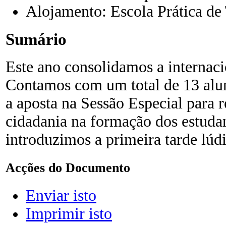
Alojamento: Escola Prática de
Sumário
Este ano consolidamos a internac
Contamos com um total de 13 alu
a aposta na Sessão Especial para 
cidadania na formação dos estudan
introduzimos a primeira tarde lúdi
Acções do Documento
Enviar isto
Imprimir isto