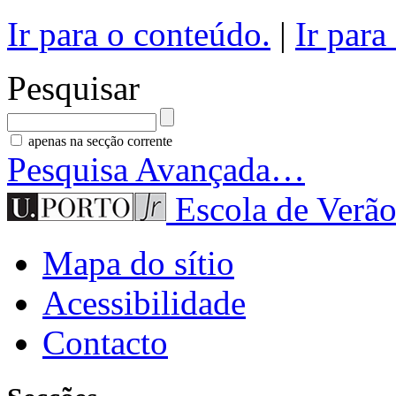
Ir para o conteúdo.
|
Ir para
Pesquisar
apenas na secção corrente
Pesquisa Avançada…
Escola de Verão
Mapa do sítio
Acessibilidade
Contacto