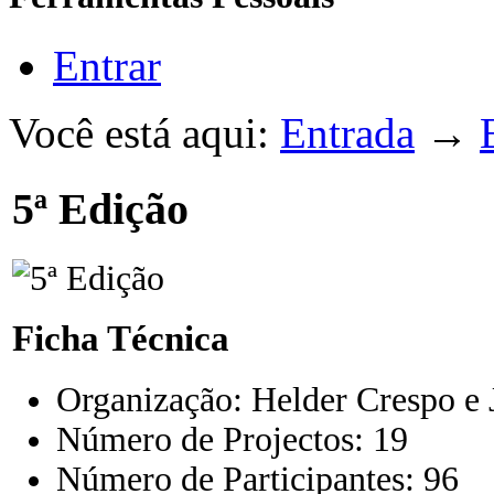
Entrar
Você está aqui:
Entrada
→
5ª Edição
Ficha Técnica
Organização: Helder Crespo e
Número de Projectos: 19
Número de Participantes: 96