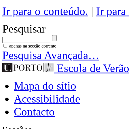
Ir para o conteúdo.
|
Ir para
Pesquisar
apenas na secção corrente
Pesquisa Avançada…
Escola de Verão
Mapa do sítio
Acessibilidade
Contacto