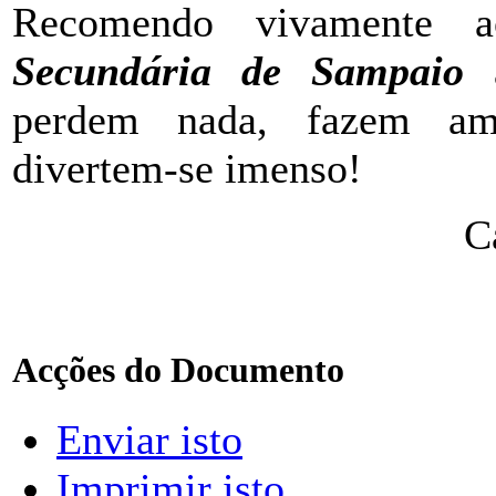
Recomendo vivamente 
Secundária de Sampaio
a
perdem nada, fazem am
divertem-se imenso!
C
Acções do Documento
Enviar isto
Imprimir isto