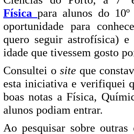
Física
para alunos do 10º
oportunidade para conhece
quero seguir astrofísica) 
idade que tivessem gosto por
Consultei o
site
que constav
esta iniciativa e verifiquei 
boas notas a Física, Quími
alunos podiam entrar.
Ao pesquisar sobre outras 