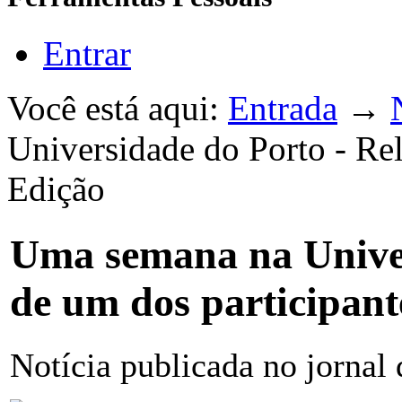
Entrar
Você está aqui:
Entrada
→
Universidade do Porto - Rel
Edição
Uma semana na Univer
de um dos participant
Notícia publicada no jornal