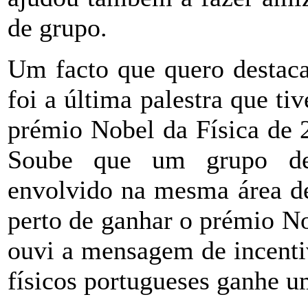
de grupo.
Um facto que quero destaca
foi a última palestra que t
prémio Nobel da Física de 
Soube que um grupo de c
envolvido na mesma área de
perto de ganhar o prémio No
ouvi a mensagem de incenti
físicos portugueses ganhe 