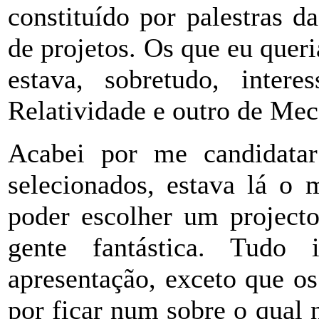
constituído por palestras d
de projetos. Os que eu que
estava, sobretudo, inte
Relatividade e outro de Mec
Acabei por me candidatar
selecionados, estava lá o 
poder escolher um projecto
gente fantástica. Tudo
apresentação, exceto que os
por ficar num sobre o qual 