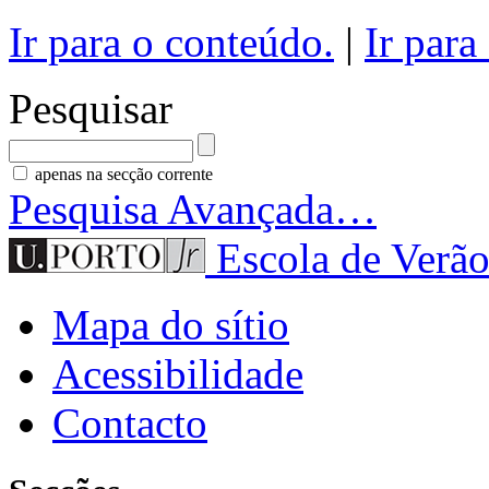
Ir para o conteúdo.
|
Ir para
Pesquisar
apenas na secção corrente
Pesquisa Avançada…
Escola de Verão
Mapa do sítio
Acessibilidade
Contacto