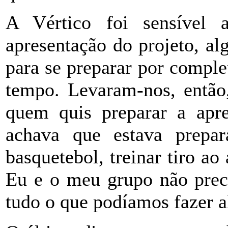
A Vértico foi sensível 
apresentação do projeto, a
para se preparar por comple
tempo. Levaram-nos, então,
quem quis preparar a apre
achava que estava prepar
basquetebol, treinar tiro ao
Eu e o meu grupo não prec
tudo o que podíamos fazer al