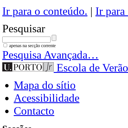
Ir para o conteúdo.
|
Ir para
Pesquisar
apenas na secção corrente
Pesquisa Avançada…
Escola de Verão
Mapa do sítio
Acessibilidade
Contacto