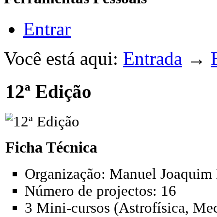
Entrar
Você está aqui:
Entrada
→
12ª Edição
Ficha Técnica
Organização: Manuel Joaquim
Número de projectos: 16
3 Mini-cursos (Astrofísica, Me