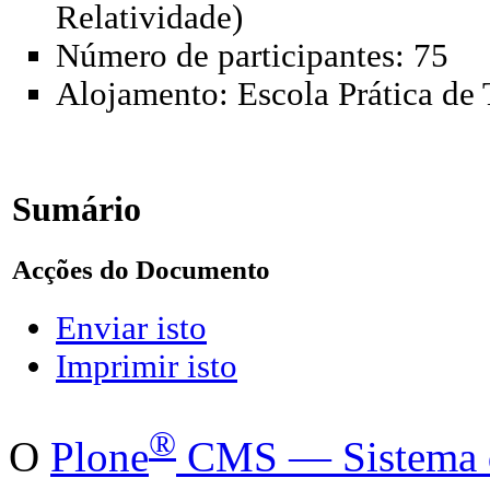
Relatividade)
Número de participantes: 75
Alojamento: Escola Prática de
Sumário
Acções do Documento
Enviar isto
Imprimir isto
®
O
Plone
CMS — Sistema de