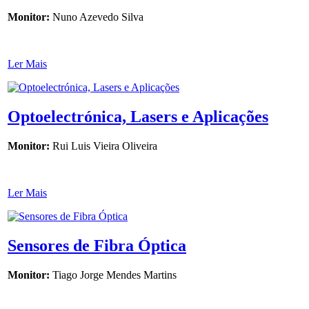
Monitor:
Nuno Azevedo Silva
Ler Mais
Optoelectrónica, Lasers e Aplicações
Monitor:
Rui Luis Vieira Oliveira
Ler Mais
Sensores de Fibra Óptica
Monitor:
Tiago Jorge Mendes Martins