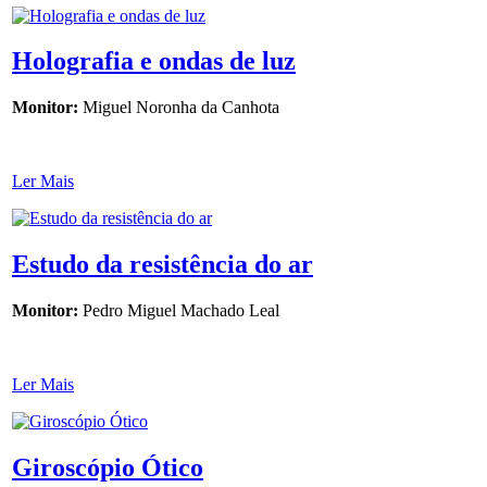
Holografia e ondas de luz
Monitor:
Miguel Noronha da Canhota
Ler Mais
Estudo da resistência do ar
Monitor:
Pedro Miguel Machado Leal
Ler Mais
Giroscópio Ótico