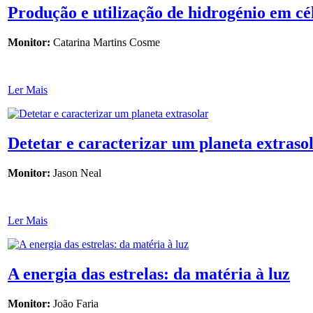
Produção e utilização de hidrogénio em cé
Monitor:
Catarina Martins Cosme
Ler Mais
Detetar e caracterizar um planeta extraso
Monitor:
Jason Neal
Ler Mais
A energia das estrelas: da matéria à luz
Monitor:
João Faria