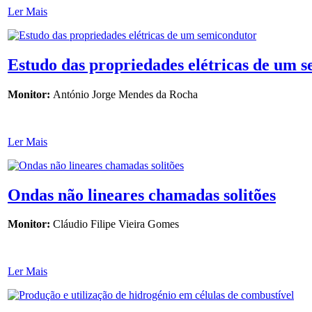
Ler Mais
Estudo das propriedades elétricas de um 
Monitor:
António Jorge Mendes da Rocha
Ler Mais
Ondas não lineares chamadas solitões
Monitor:
Cláudio Filipe Vieira Gomes
Ler Mais