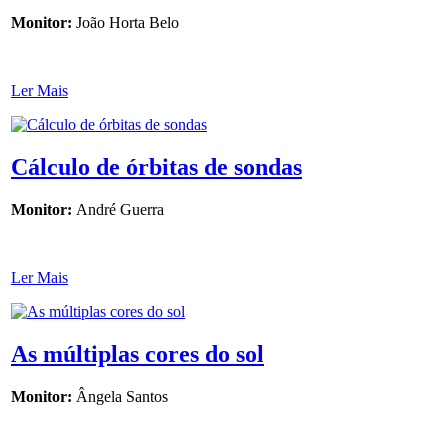
Monitor:
João Horta Belo
Ler Mais
Cálculo de órbitas de sondas
Monitor:
André Guerra
Ler Mais
As múltiplas cores do sol
Monitor:
Ângela Santos