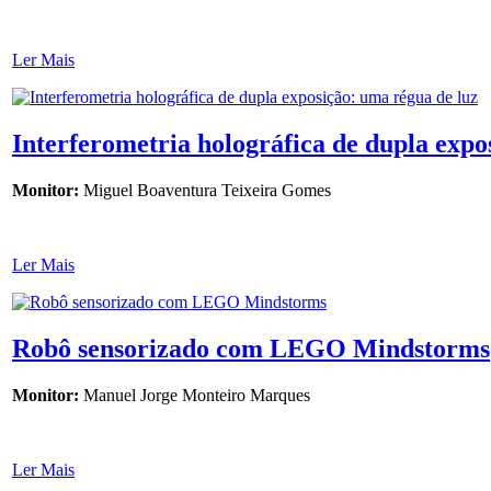
Ler Mais
Interferometria holográfica de dupla expo
Monitor:
Miguel Boaventura Teixeira Gomes
Ler Mais
Robô sensorizado com LEGO Mindstorms
Monitor:
Manuel Jorge Monteiro Marques
Ler Mais