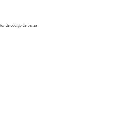
tor de código de barras