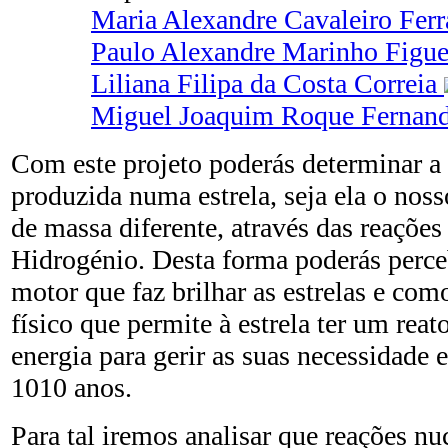
Maria Alexandre Cavaleiro Fer
Paulo Alexandre Marinho Figu
Liliana Filipa da Costa Correia
Miguel Joaquim Roque Fernan
Com este projeto poderás determinar a 
produzida numa estrela, seja ela o noss
de massa diferente, através das reações
Hidrogénio. Desta forma poderás perc
motor que faz brilhar as estrelas e com
físico que permite à estrela ter um rea
energia para gerir as suas necessidade 
1010 anos.
Para tal iremos analisar que reações n