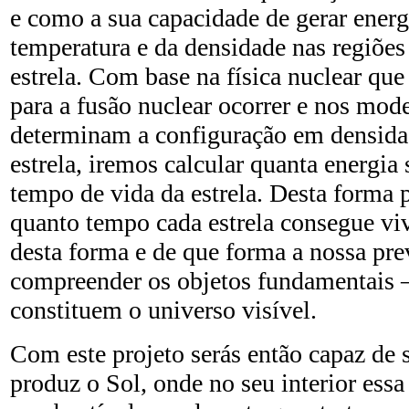
e como a sua capacidade de gerar ener
temperatura e da densidade nas regiões
estrela. Com base na física nuclear que
para a fusão nuclear ocorrer e nos mode
determinam a configuração em densida
estrela, iremos calcular quanta energia
tempo de vida da estrela. Desta forma
quanto tempo cada estrela consegue viv
desta forma e de que forma a nossa pre
compreender os objetos fundamentais – 
constituem o universo visível.
Com este projeto serás então capaz de 
produz o Sol, onde no seu interior ess