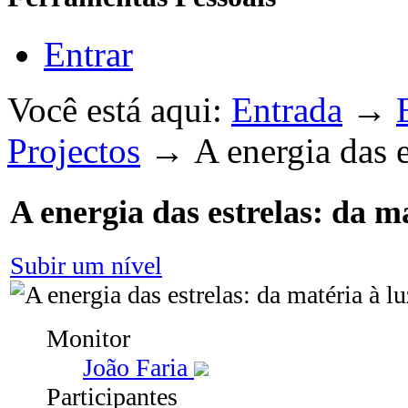
Entrar
Você está aqui:
Entrada
→
Projectos
→
A energia das e
A energia das estrelas: da ma
Subir um nível
Monitor
João Faria
Participantes