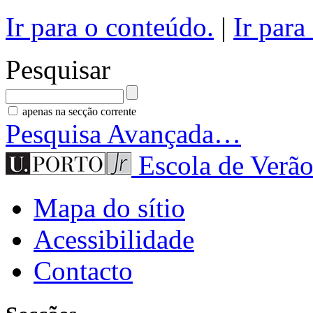
Ir para o conteúdo.
|
Ir para
Pesquisar
apenas na secção corrente
Pesquisa Avançada…
Escola de Verão
Mapa do sítio
Acessibilidade
Contacto