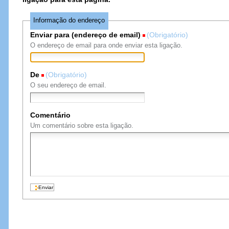
Informação do endereço
Enviar para (endereço de email)
(Obrigatório)
O endereço de email para onde enviar esta ligação.
De
(Obrigatório)
O seu endereço de email.
Comentário
Um comentário sobre esta ligação.