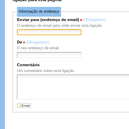
Informação do endereço
Enviar para (endereço de email)
(Obrigatório)
O endereço de email para onde enviar esta ligação.
De
(Obrigatório)
O seu endereço de email.
Comentário
Um comentário sobre esta ligação.