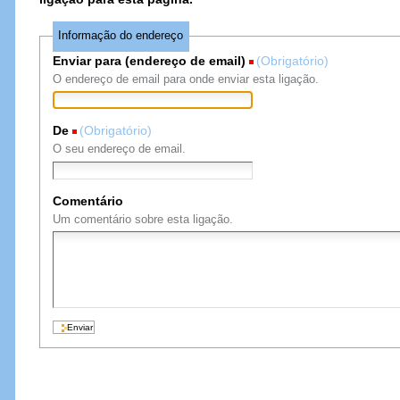
Informação do endereço
Enviar para (endereço de email)
(Obrigatório)
O endereço de email para onde enviar esta ligação.
De
(Obrigatório)
O seu endereço de email.
Comentário
Um comentário sobre esta ligação.