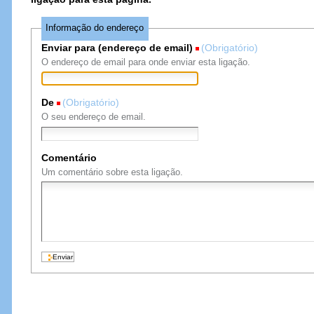
Informação do endereço
Enviar para (endereço de email)
(Obrigatório)
O endereço de email para onde enviar esta ligação.
De
(Obrigatório)
O seu endereço de email.
Comentário
Um comentário sobre esta ligação.