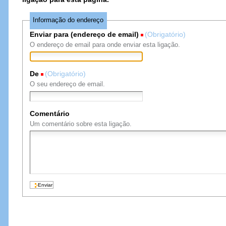
Informação do endereço
Enviar para (endereço de email)
(Obrigatório)
O endereço de email para onde enviar esta ligação.
De
(Obrigatório)
O seu endereço de email.
Comentário
Um comentário sobre esta ligação.