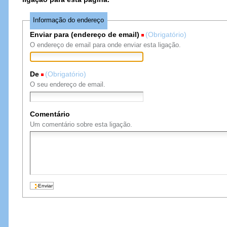
Informação do endereço
Enviar para (endereço de email)
(Obrigatório)
O endereço de email para onde enviar esta ligação.
De
(Obrigatório)
O seu endereço de email.
Comentário
Um comentário sobre esta ligação.