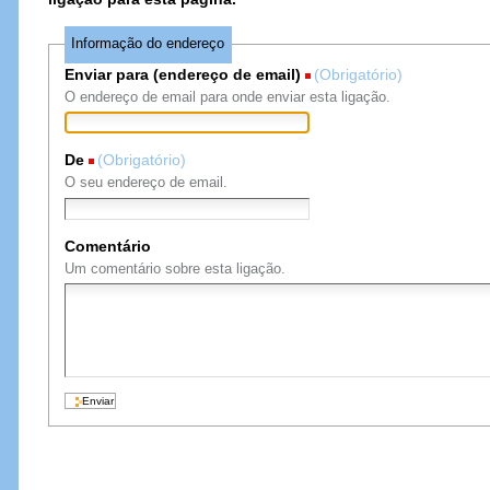
Informação do endereço
Enviar para (endereço de email)
(Obrigatório)
O endereço de email para onde enviar esta ligação.
De
(Obrigatório)
O seu endereço de email.
Comentário
Um comentário sobre esta ligação.