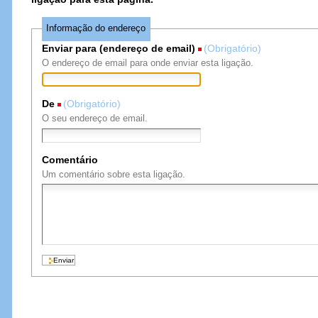
Informação do endereço
Enviar para (endereço de email)
(Obrigatório)
O endereço de email para onde enviar esta ligação.
De
(Obrigatório)
O seu endereço de email.
Comentário
Um comentário sobre esta ligação.