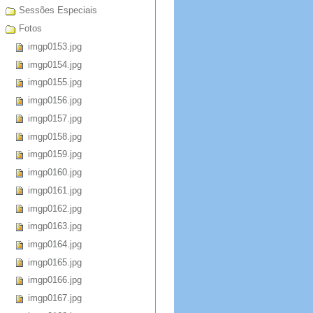
Sessões Especiais
Fotos
imgp0153.jpg
imgp0154.jpg
imgp0155.jpg
imgp0156.jpg
imgp0157.jpg
imgp0158.jpg
imgp0159.jpg
imgp0160.jpg
imgp0161.jpg
imgp0162.jpg
imgp0163.jpg
imgp0164.jpg
imgp0165.jpg
imgp0166.jpg
imgp0167.jpg