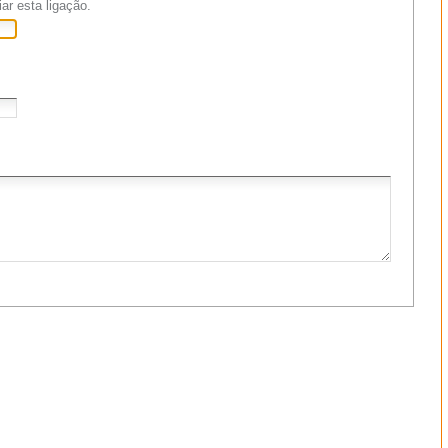
ar esta ligação.