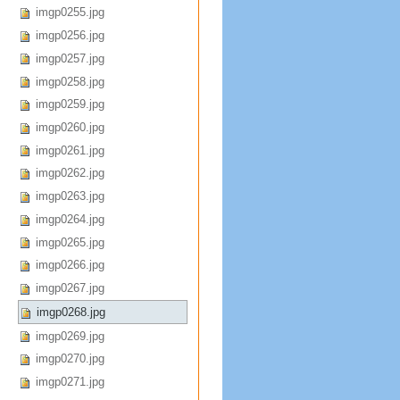
imgp0255.jpg
imgp0256.jpg
imgp0257.jpg
imgp0258.jpg
imgp0259.jpg
imgp0260.jpg
imgp0261.jpg
imgp0262.jpg
imgp0263.jpg
imgp0264.jpg
imgp0265.jpg
imgp0266.jpg
imgp0267.jpg
imgp0268.jpg
imgp0269.jpg
imgp0270.jpg
imgp0271.jpg