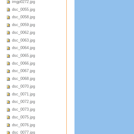
imgp0272.jpg
dsc_0055.jpg
dsc_0058.jpg
dsc_0059.jpg
dsc_0062.jpg
dsc_0063.jpg
dsc_0064.jpg
dsc_0065.jpg
dsc_0066.jpg
dsc_0067.jpg
dsc_0068.jpg
dsc_0070.jpg
dsc_0071.jpg
dsc_0072.jpg
dsc_0073.jpg
dsc_0075.jpg
dsc_0076.jpg
dsc_0077.jpg