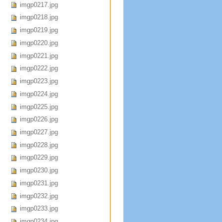
imgp0217.jpg
imgp0218.jpg
imgp0219.jpg
imgp0220.jpg
imgp0221.jpg
imgp0222.jpg
imgp0223.jpg
imgp0224.jpg
imgp0225.jpg
imgp0226.jpg
imgp0227.jpg
imgp0228.jpg
imgp0229.jpg
imgp0230.jpg
imgp0231.jpg
imgp0232.jpg
imgp0233.jpg
imgp0234.jpg