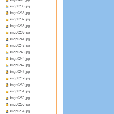
imgp0235.jpg
imgp0236.jpg
imgp0237.jpg
imgp0238.jpg
imgp0239.jpg
imgp0241.jpg
imgp0242.jpg
imgp0243.jpg
imgp0244.jpg
imgp0247.jpg
imgp0248.jpg
imgp0249.jpg
imgp0250.jpg
imgp0251.jpg
imgp0252.jpg
imgp0253.jpg
imgp0254.jpg