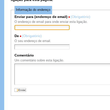
Informação do endereço
Enviar para (endereço de email)
(Obrigatório)
O endereço de email para onde enviar esta ligação.
De
(Obrigatório)
O seu endereço de email.
Comentário
Um comentário sobre esta ligação.