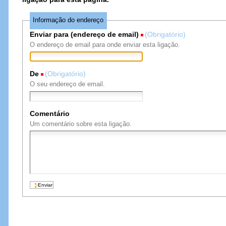
Informação do endereço
Enviar para (endereço de email)
(Obrigatório)
O endereço de email para onde enviar esta ligação.
De
(Obrigatório)
O seu endereço de email.
Comentário
Um comentário sobre esta ligação.