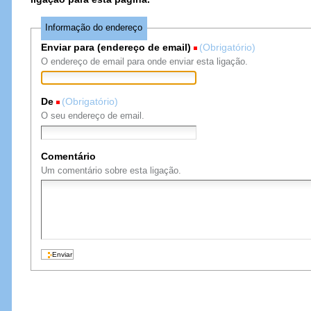
Informação do endereço
Enviar para (endereço de email)
(Obrigatório)
O endereço de email para onde enviar esta ligação.
De
(Obrigatório)
O seu endereço de email.
Comentário
Um comentário sobre esta ligação.